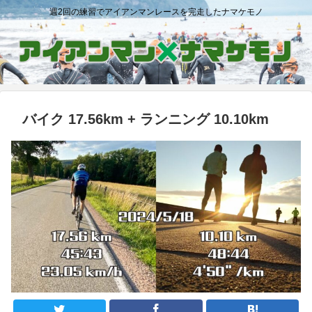
週2回の練習でアイアンマンレースを完走したナマケモノ
バイク 17.56km + ランニング 10.10km