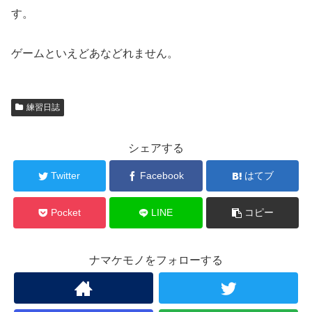
す。
ゲームといえどあなどれません。
練習日誌
シェアする
Twitter
Facebook
はてブ
Pocket
LINE
コピー
ナマケモノをフォローする