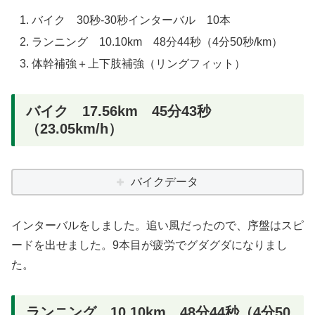
バイク 30秒-30秒インターバル 10本
ランニング 10.10km 48分44秒（4分50秒/km）
体幹補強＋上下肢補強（リングフィット）
バイク 17.56km 45分43秒
（23.05km/h）
バイクデータ
インターバルをしました。追い風だったので、序盤はスピ
ードを出せました。9本目が疲労でグダグダになりまし
た。
ランニング 10.10km 48分44秒（4分50