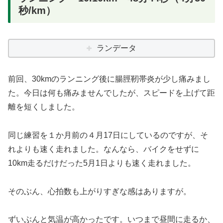
秒/km）
ランデータ
前回、30kmのランニング後に腸脛靭帯炎が少し痛みまし
た。今日は何も痛みませんでしたが、スピードを上げて距
離を短くしました。
同じ練習を１か月前の４月17日にしているのですが、そ
れよりも速く走れました。なんなら、バイクをせずに
10km走るだけだった5月1日よりも速く走れました。
そのぶん、心拍数も上がりすぎな感はありますが。
ずいぶんと気温が高かったです。いつまで昼間に走るか、