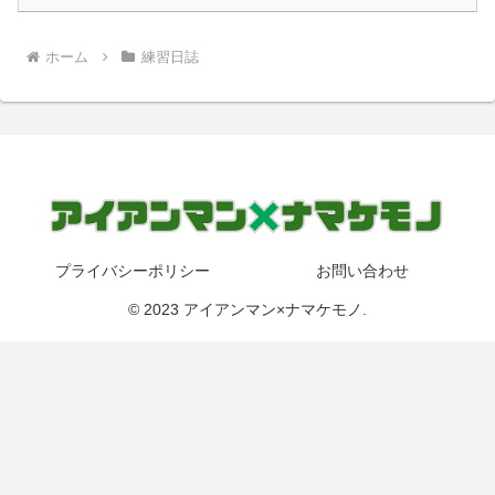
ホーム
練習日誌
プライバシーポリシー
お問い合わせ
© 2023 アイアンマン×ナマケモノ.