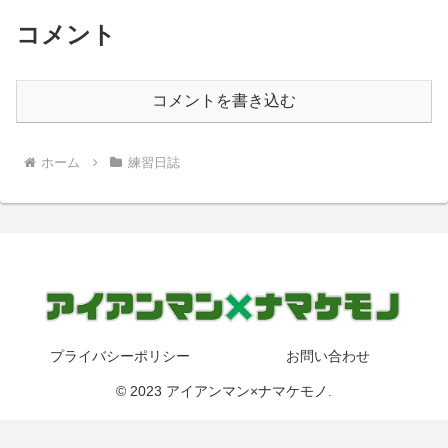
コメント
コメントを書き込む
ホーム
練習日誌
プライバシーポリシー
お問い合わせ
© 2023 アイアンマン×ナマケモノ.