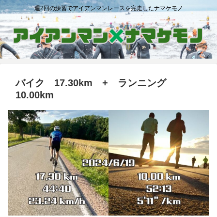
週2回の練習でアイアンマンレースを完走したナマケモノ
バイク 17.30km + ランニング
10.00km