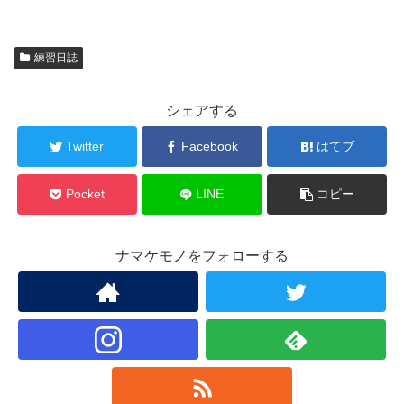
練習日誌
シェアする
Twitter
Facebook
はてブ
Pocket
LINE
コピー
ナマケモノをフォローする