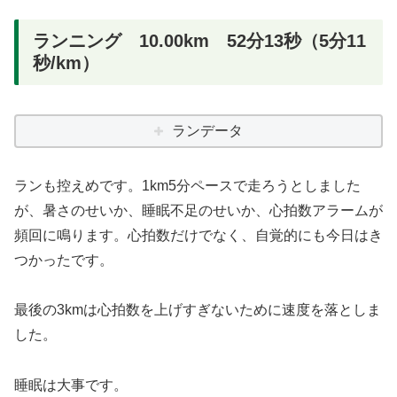
ランニング 10.00km 52分13秒（5分11
秒/km）
ランデータ
ランも控えめです。1km5分ペースで走ろうとしました
が、暑さのせいか、睡眠不足のせいか、心拍数アラームが
頻回に鳴ります。心拍数だけでなく、自覚的にも今日はき
つかったです。
最後の3kmは心拍数を上げすぎないために速度を落としま
した。
睡眠は大事です。