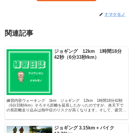
ナマケモノ
関連記事
ジョギング 12km 1時間18分
42秒（6分33秒/km）
練習内容ウォーキング 1km ジョギング 12km 1時間18分42秒
（6分33秒/km）そろそろ距離を延長したかったのですが、炎天下で
の長距離走り込みは熱中症のリスクが高くなります。そして、疲労感
が大きいです。炎天下を避けるため、6時に起...
ジョギング 3.15km + バイク