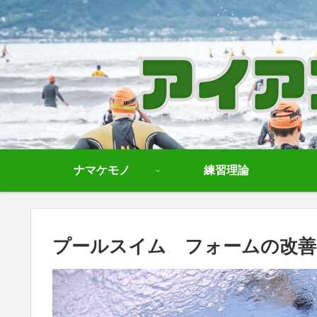
ナマケモノ
練習理論
プールスイム フォームの改善