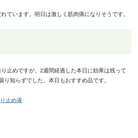
疲れています。明日は激しく筋肉痛になりそうです。
曇り止めですが、2週間経過した本日に効果は残って
曇り知らずでした。本日もおすすめ品です。
もり止め液