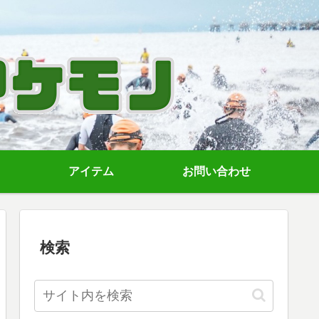
アイテム
お問い合わせ
検索