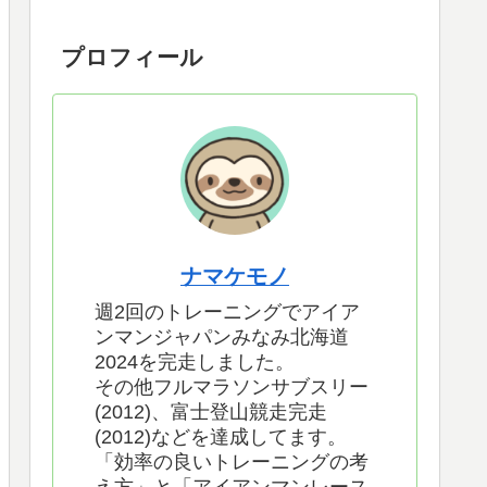
プロフィール
ナマケモノ
週2回のトレーニングでアイア
ンマンジャパンみなみ北海道
2024を完走しました。
その他フルマラソンサブスリー
(2012)、富士登山競走完走
(2012)などを達成してます。
「効率の良いトレーニングの考