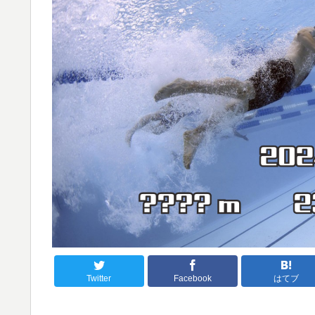
Twitter
Facebook
はてブ