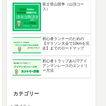
富士登山競争（山頂コー
ス）
初心者ランナーのための
【マラソン大会で10kmを完
走】までのロードマップ
初心者トラップあり!?アイ
アンマンレースのエントリ
ー方法
カテゴリー