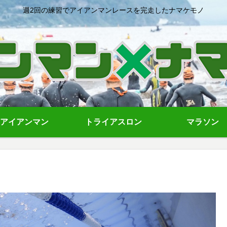
週2回の練習でアイアンマンレースを完走したナマケモノ
アイアンマン
トライアスロン
マラソン