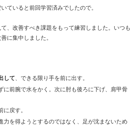
空いていると前回学習済みでしたので。
見て、改善すべき課題をもって練習しました。いつも
改善に集中しました。
出して
、できる限り手を前に出す。
ずに前腕で水をかく。次に肘も後ろに下げ、肩甲骨
前に戻す。
進力を得ようとするのではなく、足が沈まないため