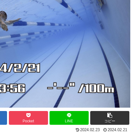
Pocket
LINE
コピー
2024.02.23
2024.02.21