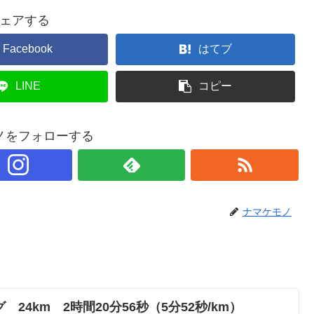
ェアする
Facebook
はてブ
LINE
コピー
ノをフォローする
ナマケモノ
24km 2時間20分56秒（5分52秒/km）