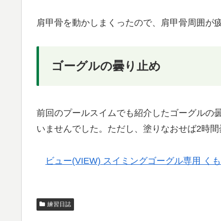
肩甲骨を動かしまくったので、肩甲骨周囲が
ゴーグルの曇り止め
前回のプールスイムでも紹介したゴーグルの
いませんでした。ただし、塗りなおせば2時間
ビュー(VIEW) スイミングゴーグル専用 く
練習日誌