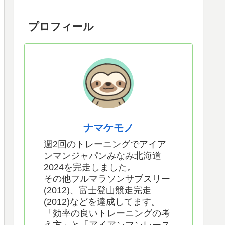
プロフィール
ナマケモノ
週2回のトレーニングでアイア
ンマンジャパンみなみ北海道
2024を完走しました。
その他フルマラソンサブスリー
(2012)、富士登山競走完走
(2012)などを達成してます。
「効率の良いトレーニングの考