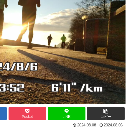
Pocket
LINE
コピー
2024.08.08
2024.08.06