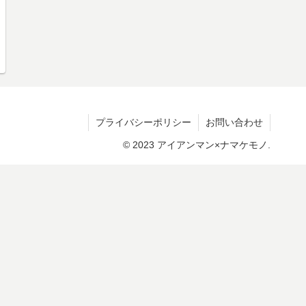
プライバシーポリシー
お問い合わせ
© 2023 アイアンマン×ナマケモノ.