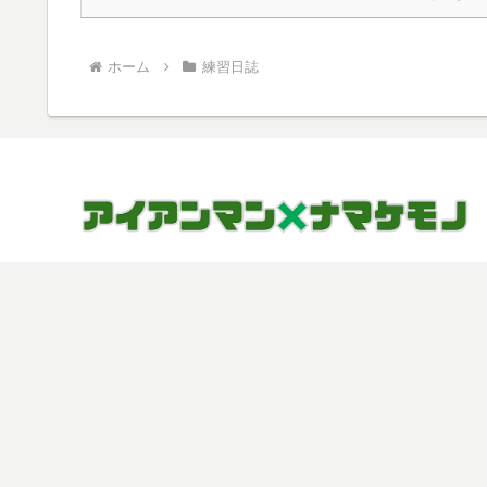
ホーム
練習日誌