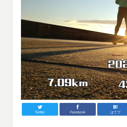
Twitter
Facebook
はてブ