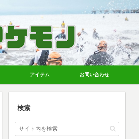
アイテム
お問い合わせ
検索