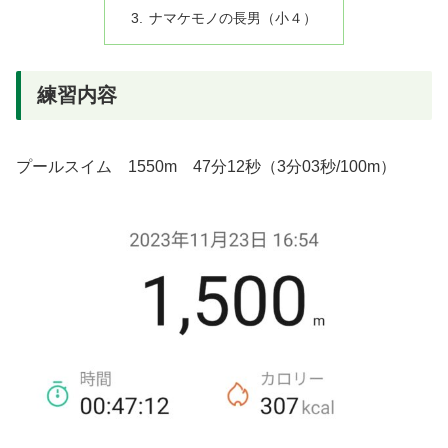
ナマケモノの長男（小４）
練習内容
プールスイム 1550m 47分12秒（3分03秒/100m）