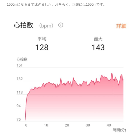
1500mになるまで泳ぎました。おそらく、正確には1550mです。