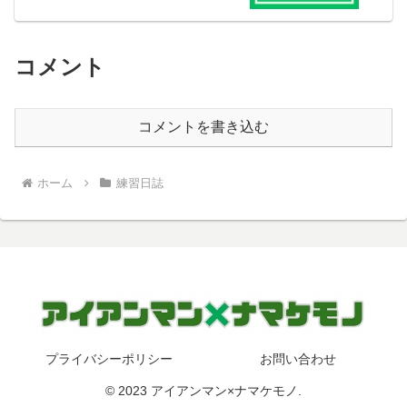
コメント
コメントを書き込む
ホーム
練習日誌
プライバシーポリシー
お問い合わせ
© 2023 アイアンマン×ナマケモノ.