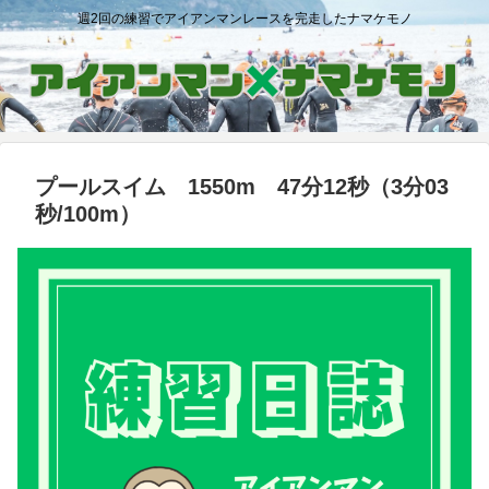
週2回の練習でアイアンマンレースを完走したナマケモノ
プールスイム 1550m 47分12秒（3分03
秒/100m）