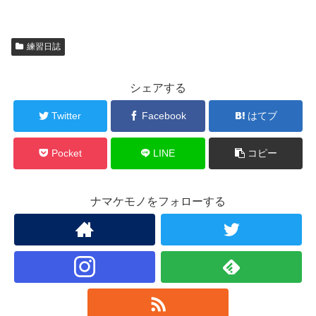
練習日誌
シェアする
Twitter
Facebook
はてブ
Pocket
LINE
コピー
ナマケモノをフォローする