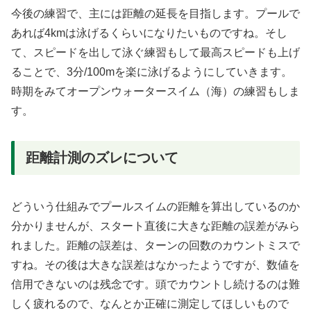
今後の練習で、主には距離の延長を目指します。プールで
あれば4kmは泳げるくらいになりたいものですね。そし
て、スピードを出して泳ぐ練習もして最高スピードも上げ
ることで、3分/100mを楽に泳げるようにしていきます。
時期をみてオープンウォータースイム（海）の練習もしま
す。
距離計測のズレについて
どういう仕組みでプールスイムの距離を算出しているのか
分かりませんが、スタート直後に大きな距離の誤差がみら
れました。距離の誤差は、ターンの回数のカウントミスで
すね。その後は大きな誤差はなかったようですが、数値を
信用できないのは残念です。頭でカウントし続けるのは難
しく疲れるので、なんとか正確に測定してほしいもので