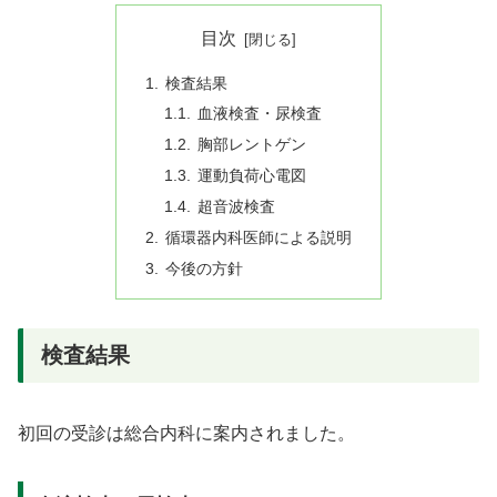
目次
検査結果
血液検査・尿検査
胸部レントゲン
運動負荷心電図
超音波検査
循環器内科医師による説明
今後の方針
検査結果
初回の受診は総合内科に案内されました。