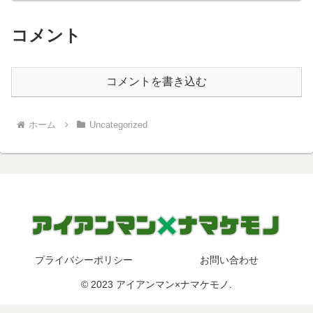
コメント
コメントを書き込む
ホーム
Uncategorized
プライバシーポリシー
お問い合わせ
© 2023 アイアンマン×ナマケモノ.