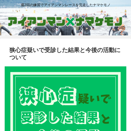
週2回の練習でアイアンマンレースを完走したナマケモノ
狭心症疑いで受診した結果と今後の活動に
ついて