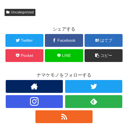
Uncategorized
シェアする
Twitter
Facebook
はてブ
Pocket
LINE
コピー
ナマケモノをフォローする