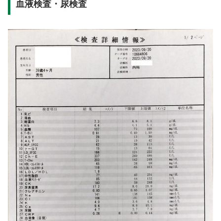
血液検査・尿検査