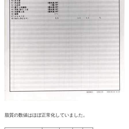
脂質の数値はほぼ正常化していました。