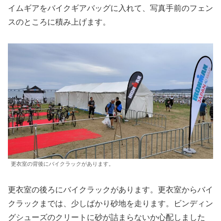
イムギアをバイクギアバッグに入れて、写真手前のフェン
スのところに積み上げます。
更衣室の背後にバイクラックがあります。
更衣室の後ろにバイクラックがあります。更衣室からバイ
クラックまでは、少しばかり砂地を走ります。ビンディン
グシューズのクリートに砂が詰まらないか心配しました