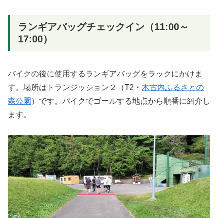
ランギアバッグチェックイン（11:00～
17:00）
バイクの後に使用するランギアバッグをラックにかけま
す。場所はトランジッション２（T2・
木古内ふるさとの
森公園
）です。バイクでゴールする地点から順番に紹介し
ます。