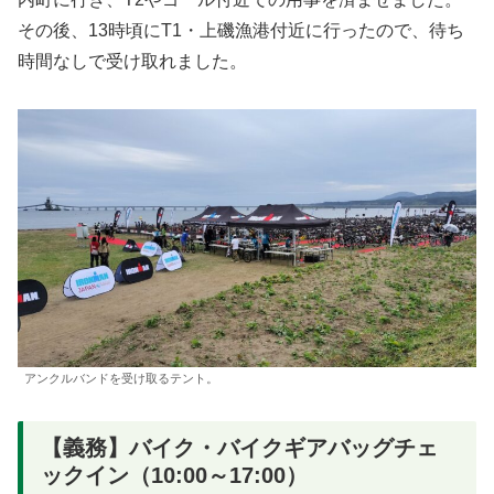
その後、13時頃にT1・上磯漁港付近に行ったので、待ち
時間なしで受け取れました。
アンクルバンドを受け取るテント。
【義務】バイク・バイクギアバッグチェ
ックイン（10:00～17:00）