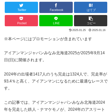
Twitter
Facebook
はてブ
Pocket
LINE
コピー
2025.01.25
2025.01.16
※本ページにはプロモーションが含まれています
アイアンマンジャパンみなみ北海道2025が2025年9月14
日(日)に開催されます。
2024年の出場者1417人のうち完走は1324人で、完走率が
93.4％と高く、アイアンマンになるために最適なレースで
す。
この記事では、アイアンマンジャパンみなみ北海道2024
年を完走した鉄人・ナマケモノが、2024年のアスリート