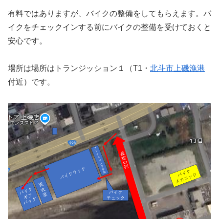
有料ではありますが、バイクの整備をしてもらえます。バ
イクをチェックインする前にバイクの整備を受けておくと
安心です。
場所は場所はトランジッション１（T1・
北斗市上磯漁港
付近）です。