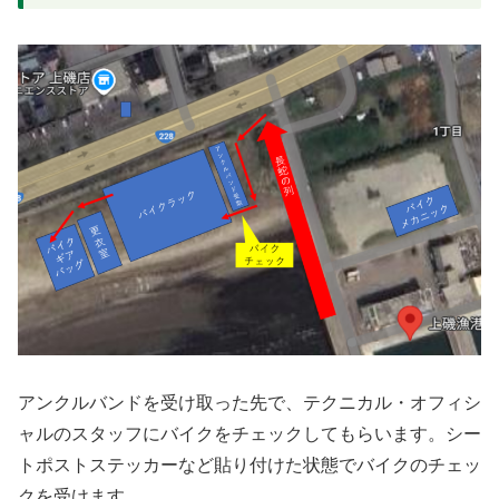
アンクルバンドを受け取った先で、テクニカル・オフィシ
ャルのスタッフにバイクをチェックしてもらいます。シー
トポストステッカーなど貼り付けた状態でバイクのチェッ
クを受けます。