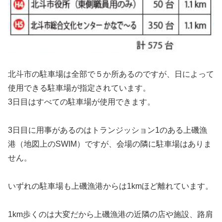
北斗市の駐車場は全部で５か所あるのですが、日によって
使用できる駐車場が指定されています。
3日目はすべての駐車場が使用できます。
3日目に用事があるのはトランジッション1のある上磯漁
港（地図上のSWIM）ですが、会場の隣に駐車場はありま
せん。
いずれの駐車場も上磯漁港からは1kmほど離れています。
1km歩くのは大変だから上磯漁港の近隣の店や施設、路肩