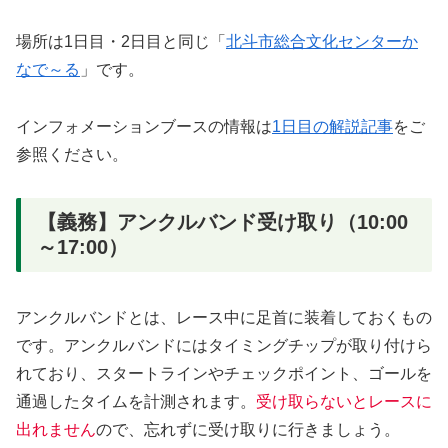
場所は1日目・2日目と同じ「
北斗市総合文化センターか
なで～る
」です。
インフォメーションブースの情報は
1日目の解説記事
をご
参照ください。
【義務】アンクルバンド受け取り（10:00
～17:00）
アンクルバンドとは、レース中に足首に装着しておくもの
です。アンクルバンドにはタイミングチップが取り付けら
れており、スタートラインやチェックポイント、ゴールを
通過したタイムを計測されます。
受け取らないとレースに
出れません
ので、忘れずに受け取りに行きましょう。