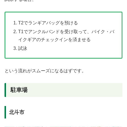
T2でランギアバッグを預ける
T1でアンクルバンドを受け取って、バイク・バ
イクギアのチェックインを済ませる
試泳
という流れがスムーズになるはずです。
駐車場
北斗市