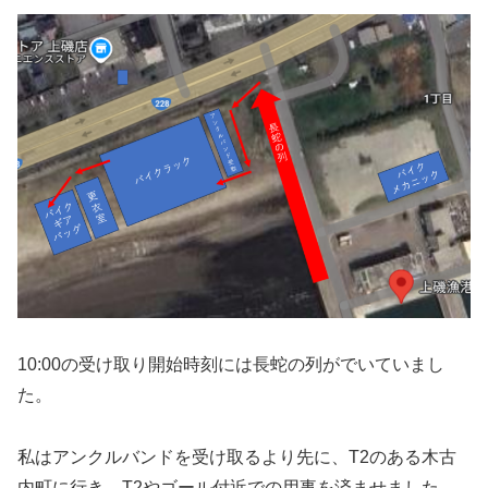
10:00の受け取り開始時刻には長蛇の列がでいていまし
た。
私はアンクルバンドを受け取るより先に、T2のある木古
内町に行き、T2やゴール付近での用事を済ませました。