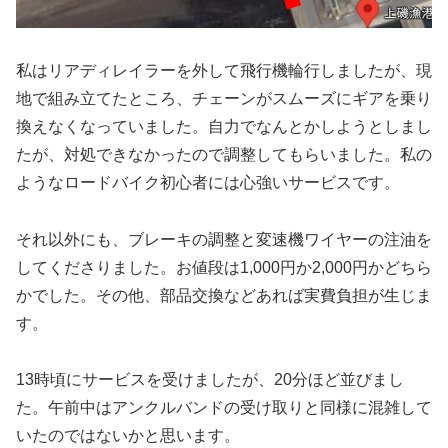
私はリアディレイラーを外して飛行機輪行しましたが、現
地で組み立てたところ、チェーンがスムーズにギアを乗り
換えなくなっていました。自力でなんとかしようとしまし
たが、対処できなかったので調整してもらいました。私の
ようなロードバイク初心者には心強いサービスです。
それ以外にも、ブレーキの調整と変速機ワイヤーの注油を
してくださりました。お値段は1,000円か2,000円かどちら
かでした。その他、部品交換などあれば実費負担が生じま
す。
13時頃にサービスを受けましたが、20分ほど並びまし
た。午前中はアンクルバンドの受け取りと同様に混雑して
いたのではないかと思います。