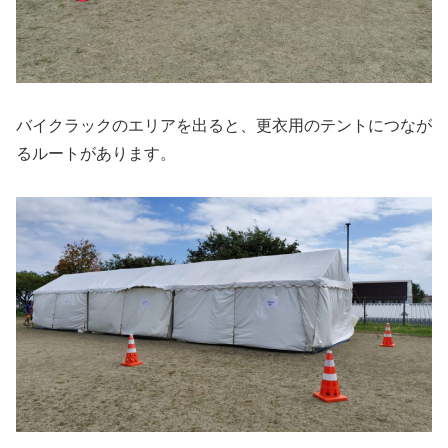
バイクラックのエリアを出ると、更衣用のテントにつなが
るルートがあります。