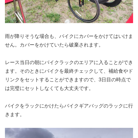
雨が降りそうな場合も、バイクにカバーをかけてはいけま
せん。カバーをかけていたら破棄されます。
レース当日の朝にバイクラックのエリアに入ることができ
ます。そのときにバイクを最終チェックして、補給食やド
リンクをセットすることができますので、3日目の時点で
は完璧にセットしなくても大丈夫です。
バイクをラックにかけたらバイクギアバッグのラックに行
きます。