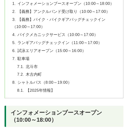
インフォメーションブースオープン（10:00～18:00）
【義務】アンクルバンド受け取り（10:00～17:00）
【義務】バイク・バイクギアバッグチェックイン
（10:00～17:00）
バイクメカニックサービス（10:00～17:00）
ランギアバッグチェックイン（11:00～17:00）
試泳エリアオープン（15:00～16:00）
駐車場
北斗市
木古内町
シャトルバス（8:00～19:00）
【2025年情報】
インフォメーションブースオープン
（10:00～18:00）