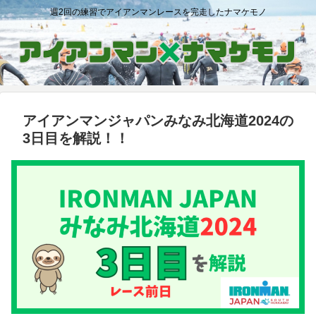
週2回の練習でアイアンマンレースを完走したナマケモノ
アイアンマンジャパンみなみ北海道2024の
3日目を解説！！