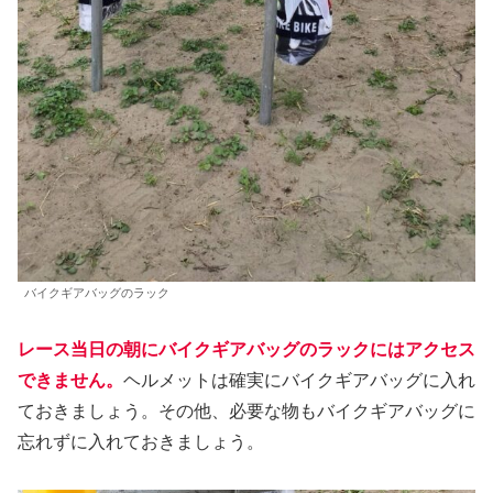
バイクギアバッグのラック
レース当日の朝にバイクギアバッグのラックにはアクセス
できません。
ヘルメットは確実にバイクギアバッグに入れ
ておきましょう。その他、必要な物もバイクギアバッグに
忘れずに入れておきましょう。