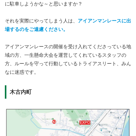
に駐車しようかな～と思いますか？
それを実際にやってしまう人は、
アイアンマンレースに出
場するのをご遠慮ください。
アイアンマンレースの開催を受け入れてくださっている地
域の方、一生懸命大会を運営してくれているスタッフの
方、ルールを守って行動しているトライアスリート、みん
なに迷惑です。
木古内町