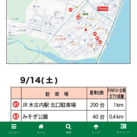
メニュー
ホーム
検索
トップ
サイドバー