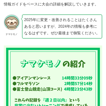
情報ガイドをベースに大会の詳細を解説していきます。
2025年に変更・改善されることはたくさん
あると思いますが、2024年の情報も参考に
なるはずです。ぜひ最後まで御覧ください。
ナマケモノ