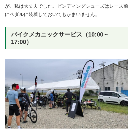
が、私は大丈夫でした。ビンディングシューズはレース前
にペダルに装着しておいてもかまいません。
バイクメカニックサービス（10:00～
17:00）