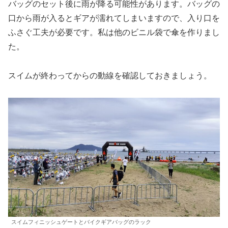
バッグのセット後に雨が降る可能性があります。バッグの
口から雨が入るとギアが濡れてしまいますので、入り口を
ふさぐ工夫が必要です。私は他のビニル袋で傘を作りまし
た。
スイムが終わってからの動線を確認しておきましょう。
スイムフィニッシュゲートとバイクギアバッグのラック