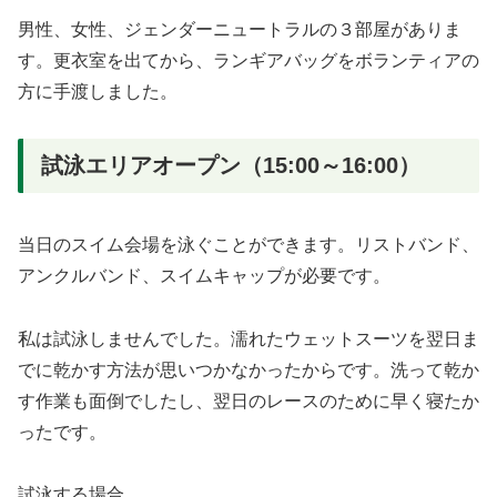
男性、女性、ジェンダーニュートラルの３部屋がありま
す。更衣室を出てから、ランギアバッグをボランティアの
方に手渡しました。
試泳エリアオープン（15:00～16:00）
当日のスイム会場を泳ぐことができます。リストバンド、
アンクルバンド、スイムキャップが必要です。
私は試泳しませんでした。濡れたウェットスーツを翌日ま
でに乾かす方法が思いつかなかったからです。洗って乾か
す作業も面倒でしたし、翌日のレースのために早く寝たか
ったです。
試泳する場合、