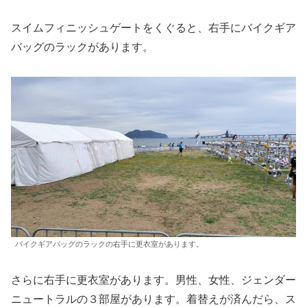
スイムフィニッシュゲートをくぐると、右手にバイクギア
バッグのラックがあります。
バイクギアバッグのラックの右手に更衣室があります。
さらに右手に更衣室があります。男性、女性、ジェンダー
ニュートラルの３部屋があります。着替えが済んだら、ス