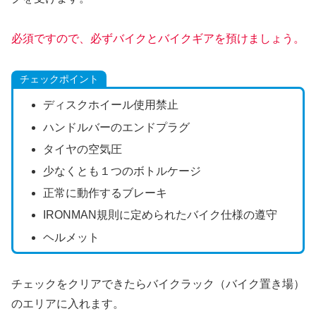
必須ですので、必ずバイクとバイクギアを預けましょう。
チェックポイント
ディスクホイール使用禁止
ハンドルバーのエンドプラグ
タイヤの空気圧
少なくとも１つのボトルケージ
正常に動作するブレーキ
IRONMAN規則に定められたバイク仕様の遵守
ヘルメット
チェックをクリアできたらバイクラック（バイク置き場）
のエリアに入れます。